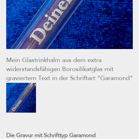
Mein Glastrinkhalm aus dem extra
widerstandsfähigen Borosilikatglas mit
graviertem Text in der Schriftart "Garamond"
Die Gravur mit Schrifttyp Garamond