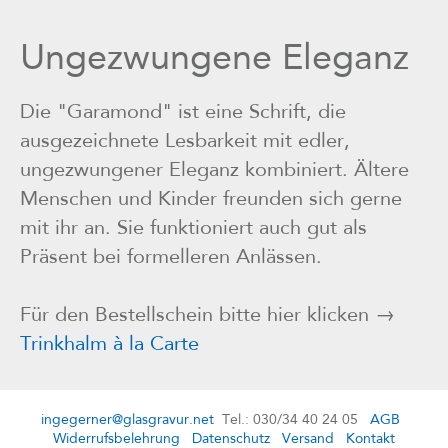
Ungezwungene Eleganz
Die "Garamond" ist eine Schrift, die
ausgezeichnete Lesbarkeit mit edler,
ungezwungener Eleganz kombiniert. Ältere
Menschen und Kinder freunden sich gerne
mit ihr an. Sie funktioniert auch gut als
Präsent bei formelleren Anlässen.
Für den Bestellschein bitte hier klicken →
Trinkhalm à la Carte
ingegerner@glasgravur.net
Tel.: 030/34 40 24 05
AGB
Widerrufsbelehrung
Datenschutz
Versand
Kontakt