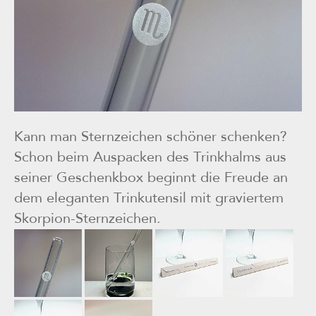
Kann man Sternzeichen schöner schenken?
Schon beim Auspacken des Trinkhalms aus
seiner Geschenkbox beginnt die Freude an
dem eleganten Trinkutensil mit graviertem
Skorpion-Sternzeichen.