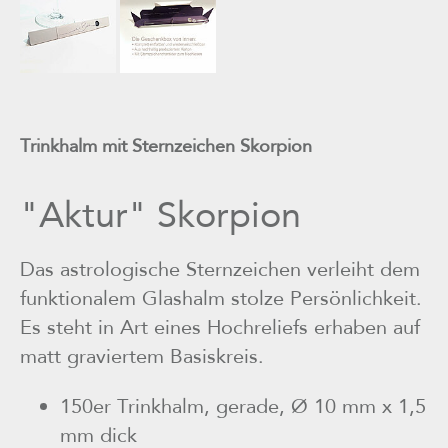
Trinkhalm mit Sternzeichen Skorpion
"Aktur" Skorpion
Das astrologische Sternzeichen verleiht dem
funktionalem Glashalm stolze Persönlichkeit.
Es steht in Art eines Hochreliefs erhaben auf
matt graviertem Basiskreis.
150er Trinkhalm, gerade, Ø 10 mm x 1,5
mm dick