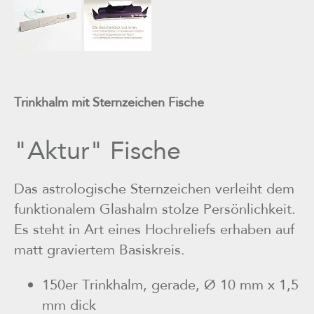
Trinkhalm mit Sternzeichen Fische
"Aktur" Fische
Das astrologische Sternzeichen verleiht dem
funktionalem Glashalm stolze Persönlichkeit.
Es steht in Art eines Hochreliefs erhaben auf
matt graviertem Basiskreis.
150er Trinkhalm, gerade, Ø 10 mm x 1,5
mm dick