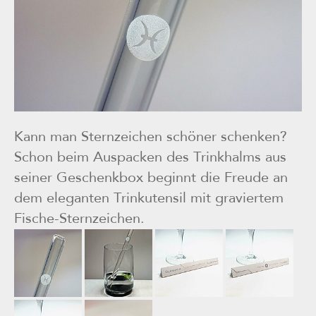
Kann man Sternzeichen schöner schenken?
Schon beim Auspacken des Trinkhalms aus
seiner Geschenkbox beginnt die Freude an
dem eleganten Trinkutensil mit graviertem
Fische-Sternzeichen.