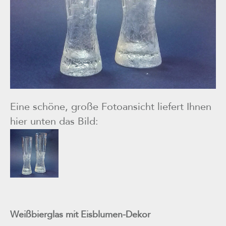
Eine schöne, große Fotoansicht liefert Ihnen
hier unten das Bild:
Weißbierglas mit Eisblumen-Dekor