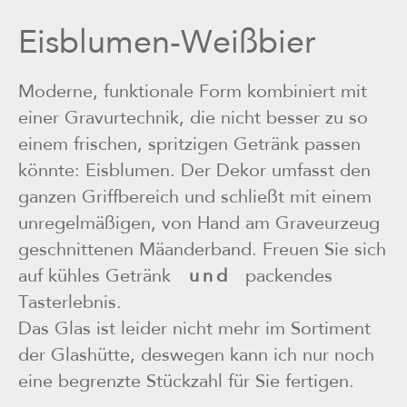
Eisblumen-Weißbier
Moderne, funktionale Form kombiniert mit
einer Gravurtechnik, die nicht besser zu so
einem frischen, spritzigen Getränk passen
könnte: Eisblumen. Der Dekor umfasst den
ganzen Griffbereich und schließt mit einem
unregelmäßigen, von Hand am Graveurzeug
geschnittenen Mäanderband. Freuen Sie sich
auf kühles Getränk
u n d
packendes
Tasterlebnis.
Das Glas ist leider nicht mehr im Sortiment
der Glashütte, deswegen kann ich nur noch
eine begrenzte Stückzahl für Sie fertigen.