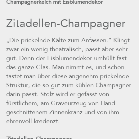
Champagnerkelch mit Eisblumendekor
Zitadellen-Champagner
„Die prickelnde Kälte zum Anfassen.” Klingt
zwar ein wenig theatralisch, passt aber sehr
gut. Denn der Eisblumendekor umhüllt fast
das ganze Glas. Man nimmt es, und schon
tastet man über diese angenehm prickelnde
Struktur, die so gut zum kühlen Champagner
darin passt. Stolz wird er gefasst von
fürstlichem, am Graveurzeug von Hand
geschnittenem Zinnenkranz und von ihm
ehrenvoll kredenzt.