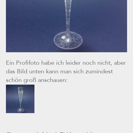
Ein Profifoto habe ich leider noch nicht, aber
das Bild unten kann man sich zumindest
schön groß anschauen: