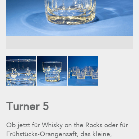
Turner 5
Ob jetzt für Whisky on the Rocks oder für
Frühstücks-Orangensaft, das kleine,