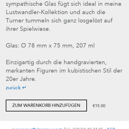
sympathische Glas fügt sich ideal in meine
Lustwandler-Kollektion und auch die
Turner tummeln sich ganz losgelöst auf
ihrer Spielwiese.
Glas: Ø 78 mm x 75 mm, 207 ml
Einzigartig durch die handgravierten,
markanten Figuren im kubistischen Stil der
20er Jahre.
zurück ↵
ZUM WARENKORB HINZUFÜGEN
€15.00