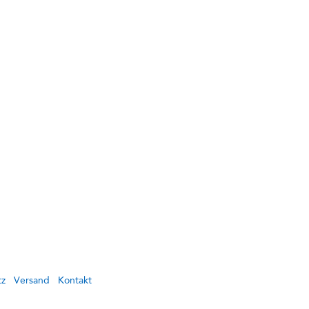
tz
Versand
Kontakt