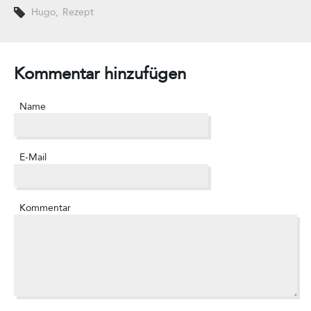
Hugo
,
Rezept
Kommentar hinzufügen
Name
E-Mail
Kommentar