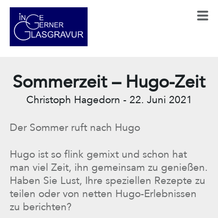
Sommerzeit – Hugo-Zeit
Christoph Hagedorn
-
22. Juni 2021
Der Sommer ruft nach Hugo
Hugo ist so flink gemixt und schon hat
man viel Zeit, ihn gemeinsam zu genießen.
Haben Sie Lust, Ihre speziellen Rezepte zu
teilen oder von netten Hugo-Erlebnissen
zu berichten?